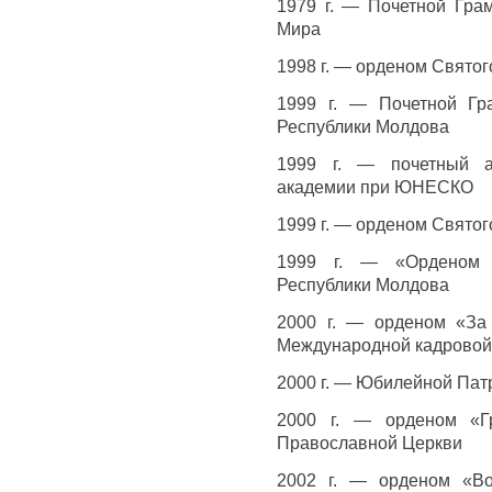
1979 г. — Почетной Гра
Мира
1998 г. — орденом Свято
1999 г. — Почетной Гр
Республики Молдова
1999 г. — почетный а
академии при ЮНЕСКО
1999 г. — орденом Святог
1999 г. — «Орденом 
Республики Молдова
2000 г. — орденом «За
Международной кадрово
2000 г. — Юбилейной Па
2000 г. — орденом «Г
Православной Церкви
2002 г. — орденом «Во