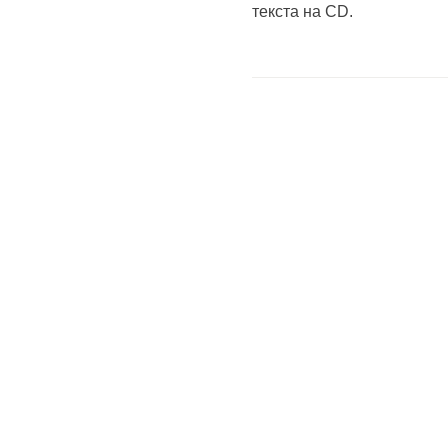
текста на CD.